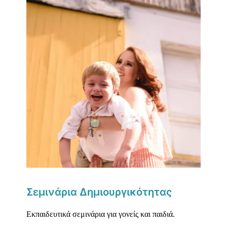
Σεμινάρια Δημιουργικότητας
Εκπαιδευτικά σεμινάρια για γονείς και παιδιά.