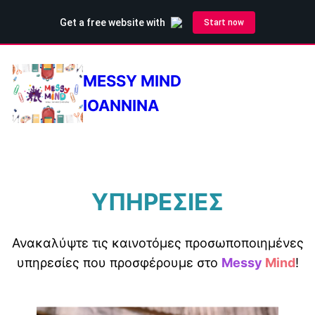
MESSY MIND
IOANNINA
ΥΠΗΡΕΣΊΕΣ
Ανακαλύψτε τις καινοτόμες προσωποποιημένες
υπηρεσίες που προσφέρουμε στο
Messy
Mind
!