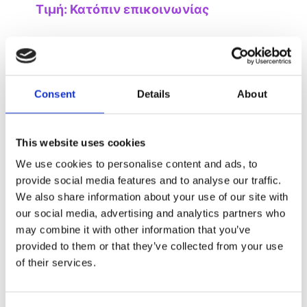
Τιμή: Κατόπιν επικοινωνίας
Consent
Details
About
This website uses cookies
We use cookies to personalise content and ads, to
provide social media features and to analyse our traffic.
We also share information about your use of our site with
our social media, advertising and analytics partners who
may combine it with other information that you’ve
provided to them or that they’ve collected from your use
of their services.