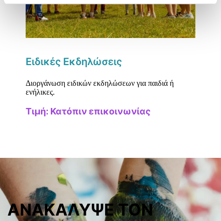
Ειδικές Εκδηλώσεις
Διοργάνωση ειδικών εκδηλώσεων για παιδιά ή
ενήλικες.
Τιμή: Κατόπιν επικοινωνίας
ΑΝΑΚΆΛΥΨΕ ΤΟΝ